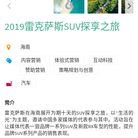
2019雷克萨斯SUV探享之旅
海南
内容营销
体验式营销
互动科技
赞助营销
策略规划与创意
汽车
简介
雷克萨斯在海南展开为期十天的SUV探享之旅，以“生活的
光”为主题，邀请中国多家媒体的代表参与其中。活动旨在
让媒体代表一尝品牌一系列SUV及新款RX车型的性能，提升
品牌SUV系列产品的销售表现。