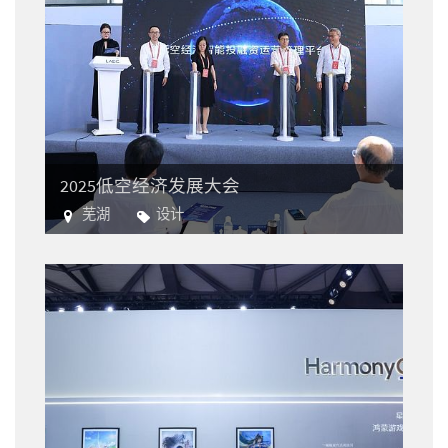
2025低空经济发展大会
芜湖
设计
航空业