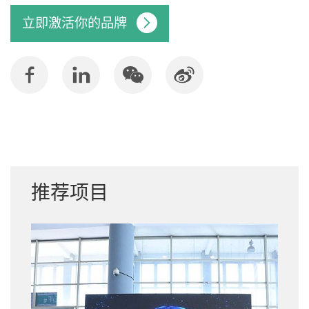
立即激活你的品牌
推荐项目