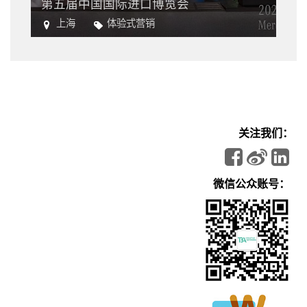
第五届中国国际进口博览会
上海
体验式营销
进口
关注我们：
微信公众账号：