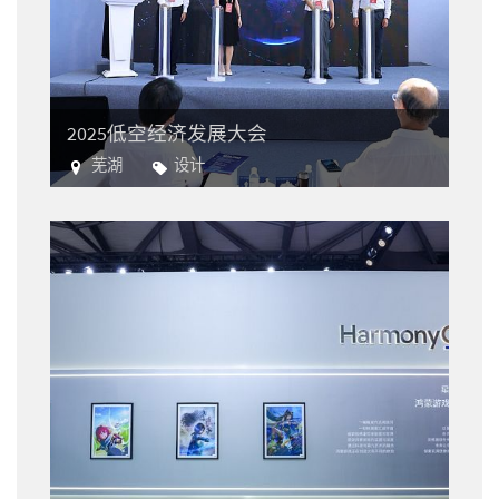
2025低空经济发展大会
芜湖
设计
航空业