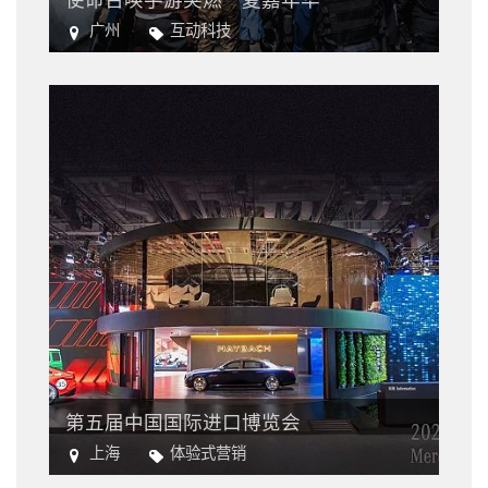
广州
互动科技
电竞
电子游戏
第五届中国国际进口博览会
上海
体验式营销
进口