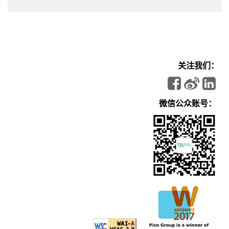
关注我们：
微信公众账号：