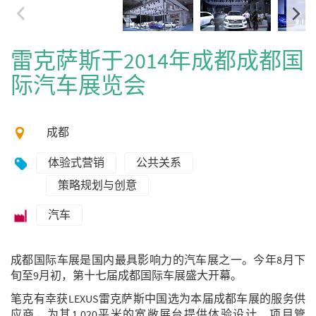
雷克萨斯于2014年成都成都国
际汽车展览会
成都
体验式营销
公共关系
策略规划与创意
汽车
成都国际车展是国内最具影响力的汽车展之一。今年8月下
旬至9月初，第十七届成都国际车展盛大开幕。
笔克有幸获LEXUS雷克萨斯中国选为本届成都车展的服务供
应商，为其1,020平米的宽敞展台提供体验设计、项目管