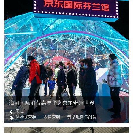
海河国际消费嘉年华之京东奇趣世界
天津
体验式营销
零售营销
策略规划与创意
零售