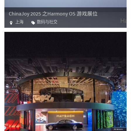
ChinaJoy 2025 之Harmony OS 游戏展位
上海
数码与社交
电子游戏