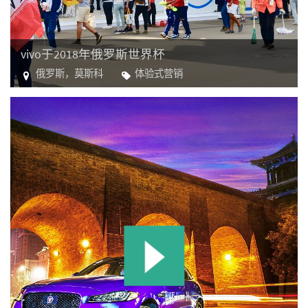
vivo于2018年俄罗斯世界杯
俄罗斯，莫斯科
体验式营销
电子产品
运动