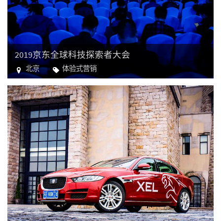
2019京东全球科技探索者大会
北京
体验式营销
电子商贸