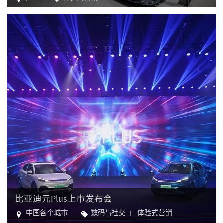
汽车
比亚迪元Plus上市发布会
中国各个城市
数码与社交
体验式营销
汽车