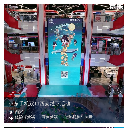
京东手机双11西安线下活动
西安
体验式营销
零售营销
策略规划与创意
零售