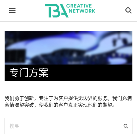
专门方案
我们勇于创新，专注于为客户提供无边界的服务。我们充满
激情渴望突破，使我们的客户真正实现他们的期望。