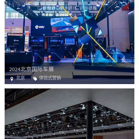
2024北京国际车展
北京
体验式营销
汽车