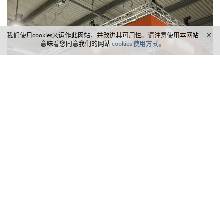
我们使用cookies来运作此网站，并改进其可用性。请注意使用本网站
意味着您同意我们的网站
cookies 使用方式
。
雅迪于意大利米兰国际摩托车展EICMA
意大利，米兰
体验式营销
汽车