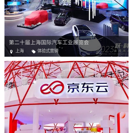
第二十届上海国际汽车工业展览会
上海
体验式营销
汽车