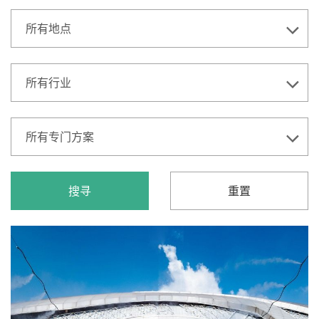
所有地点
所有行业
所有专门方案
搜寻
重置