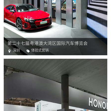
第二十七届粤港澳大湾区国际汽车博览会
深圳
体验式营销
汽车