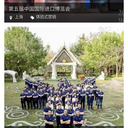
第五届中国国际进口博览会
上海
体验式营销
进口