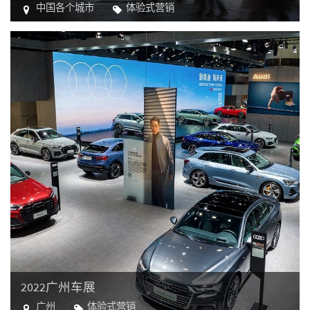
中国各个城市
体验式营销
汽车
2022广州车展
广州
体验式营销