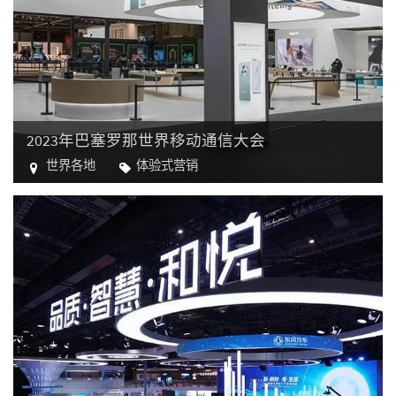
2023年巴塞罗那世界移动通信大会
世界各地
体验式营销
科技