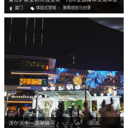
厦门
体验式营销
策略规划与创意
汽车
沃尔沃十一国潮展